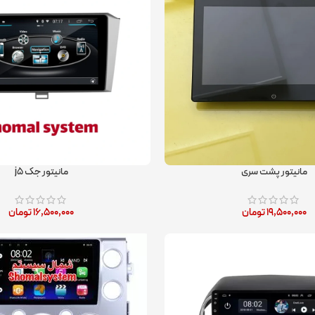
مانیتور پشت سری
مانیتور جک j۵
۱۹,۵۰۰,۰۰۰
تومان
۱۶,۵۰۰,۰۰۰
تومان