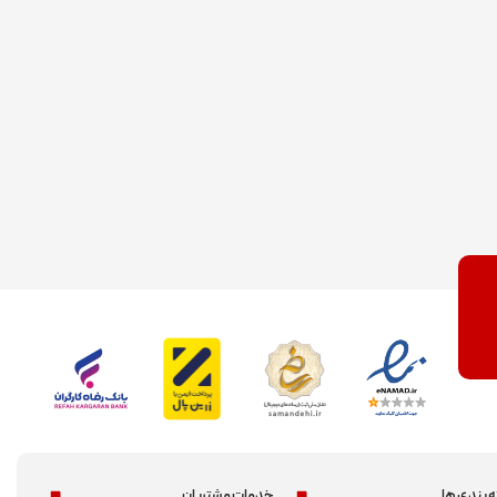
 بندی ها
خدمات مشتریان