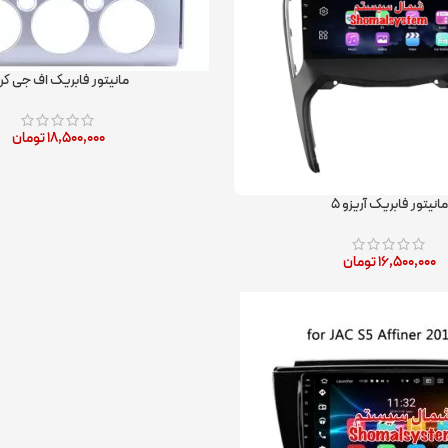
مانیتور فابریک اف جی کر
۱۸,۵۰۰,۰۰۰
تومان
مانیتور فابریک آریزو ۵
۱۶,۵۰۰,۰۰۰
تومان