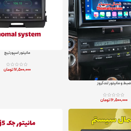
مانیتور اسپورتیج
۱۷,۵۰۰,۰۰۰
تومان
ضبط و مانیتور لندکروز
۱۶,۵۰۰,۰۰۰
تومان