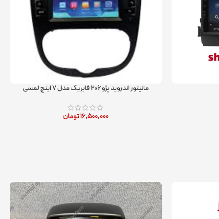
مانیتور اندروید پژو ۲۰۶ فابریک مدل ۷ اینچ لمسی
۱۶,۵۰۰,۰۰۰
تومان