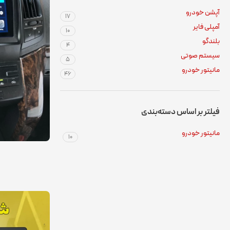
آپشن خودرو
۱۷
آمپلی فایر
۱۰
بلندگو
۴
سیستم صوتی
۵
مانیتور خودرو
۴۶
فیلتر بر اساس دسته‌بندی
مانیتور خودرو
۱۰