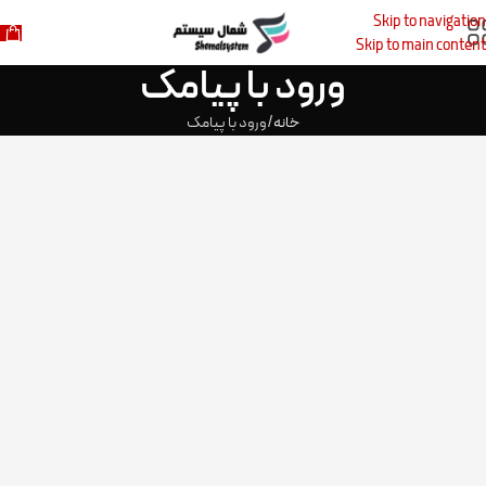
Skip to navigation
Skip to main content
ورود با پیامک
خانه
ورود با پیامک