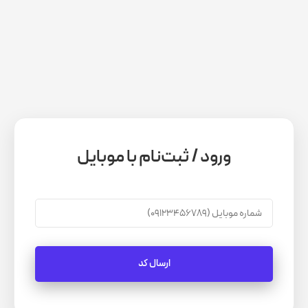
ورود / ثبت‌نام با موبایل
ارسال کد