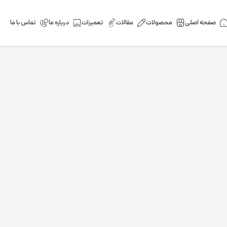
صفحه اصلی
محصولات
مقالات
تعمیرات
درباره ما
تماس با ما