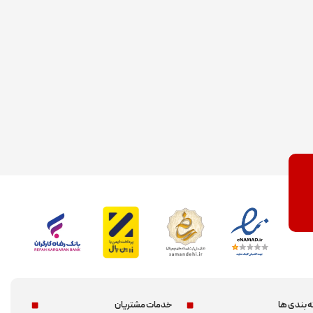
 بندی ها
خدمات مشتریان