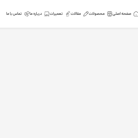
صفحه اصلی
محصولات
مقالات
تعمیرات
درباره ما
تماس با ما