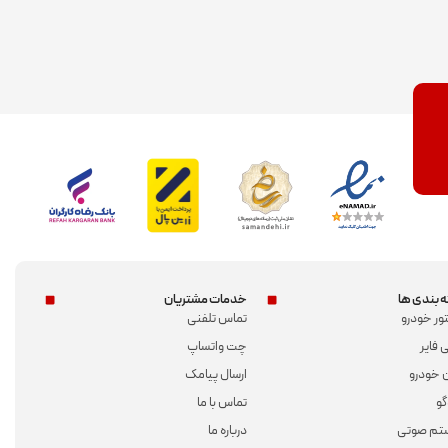
 بندی ها
خدمات مشتریان
تور خودرو
تماس تلفنی
 فایر
چت واتساپ
 خودرو
ارسال پیامک
گو
تماس با ما
تم صوتی
درباره ما