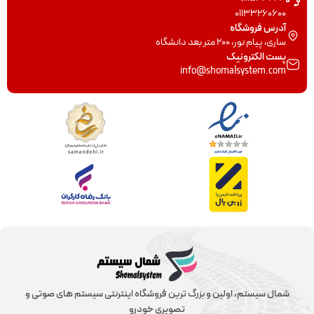
01133260600
آدرس فروشگاه
ساری، پیام نور، 200 متر بعد دانشگاه
پست الکترونیک
info@shomalsystem.com
شمال سیستم، اولین و بزرگ ترین فروشگاه اینترنتی سیستم های صوتی و
تصویری خودرو