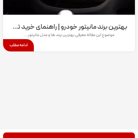
بهترین برند مانیتور خودرو | راهنمای خرید تخصصی ۱۴۰۴
موضوع این مقاله معرفی بهترین برند ها و مدل مانیتور...
ادامه مطلب