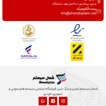
ساری، پیام نور، 200 متر بعد دانشگاه
پست الکترونیک
info@shomalsystem.com
شمال سیستم، اولین و بزرگ ترین فروشگاه اینترنتی سیستم های صوتی و
تصویری خودرو