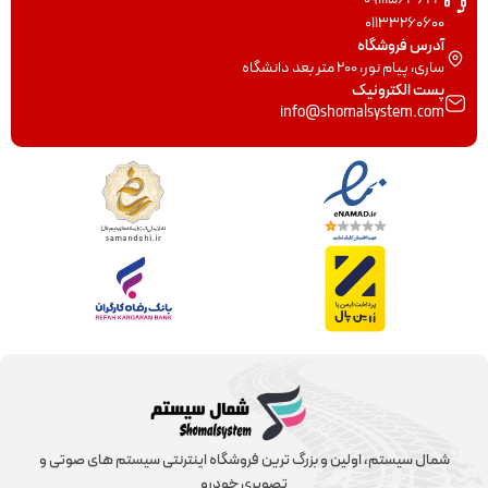
01133260600
آدرس فروشگاه
ساری، پیام نور، 200 متر بعد دانشگاه
پست الکترونیک
info@shomalsystem.com
شمال سیستم، اولین و بزرگ ترین فروشگاه اینترنتی سیستم های صوتی و
تصویری خودرو