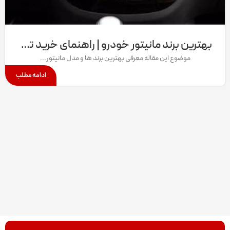
بهترین برند مانیتور خودرو | راهنمای خرید تخصصی ۱۴۰۴
موضوع این مقاله معرفی بهترین برند ها و مدل مانیتور...
ادامه مطلب