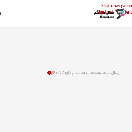
Skip to navigation
Skip to main content
خانه
تعمیرات
ارسال شده توسط
مدیر سایت
در آبان ۱۸, ۱۴۰۲
۰