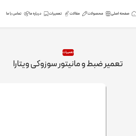
صفحه اصلی
محصولات
مقالات
تعمیرات
درباره ما
تماس با ما
تعمیرات
تعمیر ضبط و مانیتور سوزوکی ویتارا