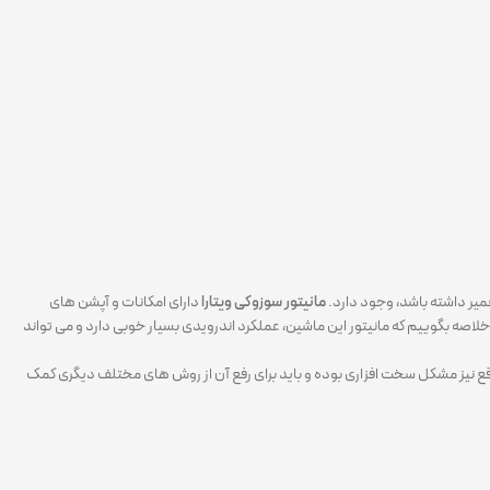
عمیر داشته باشد، وجود دارد.
مانیتور سوزوکی ویتارا
دارای امکانات و آپشن های
ه این مانیتور وجود دارد. خلاصه بگوییم که مانیتور این ماشین، عملکرد اندرویدی بسیار خوبی دارد و می تواند
مواقع نیز مشکل سخت افزاری بوده و باید برای رفع آن از روش های مختلف دیگری کمک