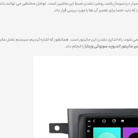
ما بسیار دردسرساز باشد، روشن نشدن ضبط این ماشین است. عوامل مختلفی می توانند با
اید حتما برای تعمیر آن ها را مورد بررسی قرار داد.
ی شود، راه اندازی نشدن این مانیتور است. همانطور که اشاره کردیم، سیستم عامل مانی
ر مانیتور اندروید سوزوکی ویتار
ا
را انجام داد.