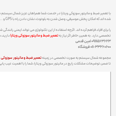
با تعمیر ضبط و مانیتور سوزوکی ویتارا در خدمت شما همراهان عزیز شمال سیستم ه
شده اند که امکان پخش موسیقی، وصل شدن به بلوتوث، نشان دادن راه با GPS و …
را برای افراد فراهم کرده اند. اگرچه استفاده از این تکنولوژی می تواند ایمنی رانندگی 
تخصصی دارد. به همین خاطر اگر نیاز به
تعمیر ضبط و مانیتور سوزوکی ویتارا
دارید، م
۰۹۱۱۱۵۶۳۶۲۳ امین قدمی
۰۱۱-۳۳۲۶۰۶۰۰ فروشگاه
مجموعه شمال سیستم به صورت تخصصی در زمینه
تعمیر ضبط و مانیتور سوزوکی وی
تا ضمن توضیحات مشکلات رایج در مانیتور سوزوکی ویتارا، شما را با اهمیت عیب یا