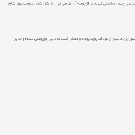
عث بروز چنین مشکلی شوند که از جمله آن ها می توان به شل شدن سوکت برق اشاره
تور این ماشین از نوع اندروید بوده و ممکن است به دلیل ویروسی شدن و سایر