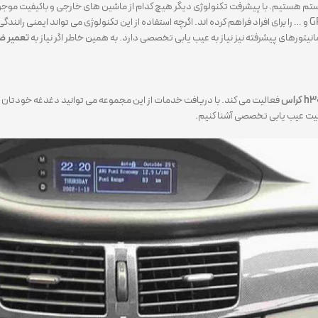
 هستیم. با پیشرفت تکنولوژی دیگر هیچ کدام از ماشین های خارجی و باکیفیت موجود 
انیتورهای پیشرفته نیز نیاز به عیب یابی تخصصی دارد. به همین خاطر اگر نیاز به
تعمیر ضبط 
فعالیت می کند. با دریافت خدمات از این مجموعه می توانید دغدغه خودتان را ا
همیت عیب یابی تخصصی آشنا کنیم.