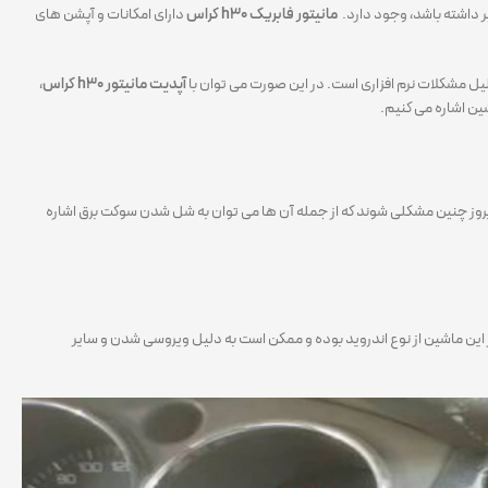
یر داشته باشد، وجود دارد.
مانیتور فابریک h30 کراس
دارای امکانات و آپشن های
آپدیت مانیتور h30 کراس
،
ین اشاره می کنیم.
روز چنین مشکلی شوند که از جمله آن ها می توان به شل شدن سوکت برق اشاره
 این ماشین از نوع اندروید بوده و ممکن است به دلیل ویروسی شدن و سایر