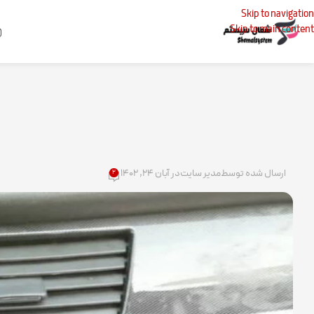
Skip to navigation
Skip to main content
خانه
تعمیرات
ارسال شده توسط
مدیر سایت
در آبان ۲۴, ۱۴۰۲
۲