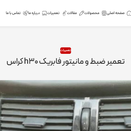
صفحه اصلی
محصولات
مقالات
تعمیرات
درباره ما
تماس با ما
تعمیرات
تعمیر ضبط و مانیتور فابریک h۳۰ کراس