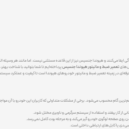
 ایفا می‌کنند و هیوندا جنسیس نیز از این قاعده مستثنی نیست. اما مانند هر وسیله الک
ش‌های
تعمیر ضبط و مانیتور هیوندا جنسیس
پرداخته‌ایم تا شما بتوانید با شناخت به
‌ای در زمینه تعمیر ضبط و مانیتور خودروهای هیوندا است تا کیفیت و عملکرد سیستم شم
‌ترین گام محسوب می‌شود. برخی از مشکلات متداولی که کاربران این خودرو با آن مواجه م
نی از کار بیفتد و استفاده از سیستم سرگرمی و ناوبری مختل شود.
ن روی صفحه لوگوی خودرو گیر می‌کند و به مرحله بوت کامل نمی‌رسد.
سی‌دی یا کابل‌های ارتباطی داخلی است.