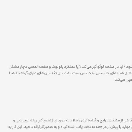
‌شود؟ آیا در صفحه لوگو گیر می‌کند؟ یا عملکرد بلوتوث و صفحه لمسی دچار مشکل
ستم‌های هیوندای جنسیس متخصص است. به دنبال تکنسین‌های دارای گواهینامه با
مین می‌کند.
ی از مشکلات رایج و آماده کردن اطلاعات مورد نیاز تعمیرکار، روند عیب‌یابی و
موارد را پیش از مراجعه به دقت یادداشت کرده و به تعمیرکار ارائه دهید. این کار به