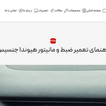
صفحه اصلی
محصولات
مقالات
تعمیرات
درباره ما
تماس با ما
مقاله
هنمای تعمیر ضبط و مانیتور هیوندا جنسی