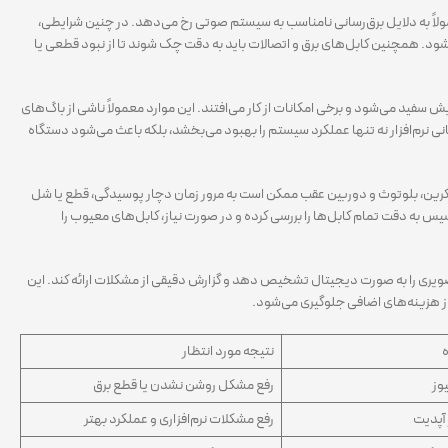
ولاً به دلایل برق‌رسانی نامناسب به سیستم صوتی رخ می‌دهد. در چنین شرایطی،
. همچنین کابل‌های برق و اتصالات باید به دقت چک شوند تا از نبود قطعی یا
ش سفید می‌شود و برخی امکانات از کار می‌افتند. این موارد معمولاً ناشی از باگ‌های
نی نرم‌افزار نه تنها عملکرد سیستم را بهبود می‌بخشد، بلکه باعث می‌شود دستگاه
کرین، بلوتوث و دوربین عقب ممکن است به مرور زمان دچار پوسیدگی، قطع یا شل
به دقت تمام کابل‌ها را بررسی کرده و در صورت نیاز، کابل‌های معیوب را
ویری را به صورت دیجیتال تشخیص دهد و گزارش دقیقی از مشکلات ارائه کند. این
از هزینه‌های اضافی جلوگیری می‌شود.
ه
نتیجه مورد انتظار
وز
رفع مشکل روشن نشدن یا قطع برق
ر آپدیت
رفع مشکلات نرم‌افزاری و عملکرد بهتر