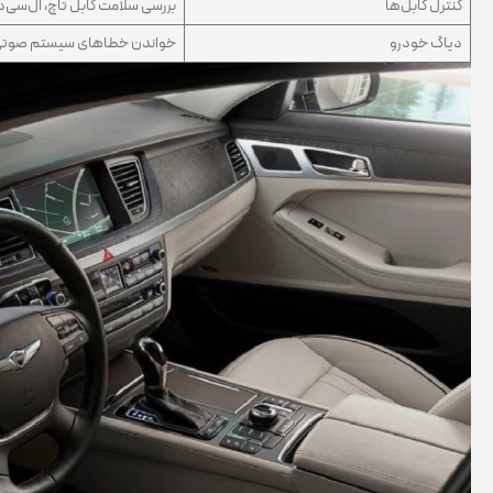
کنترل کابل‌ها
بررسی سلامت کابل تاچ، ال‌سی‌
دیاگ خودرو
خواندن خطاهای سیستم صوتی و