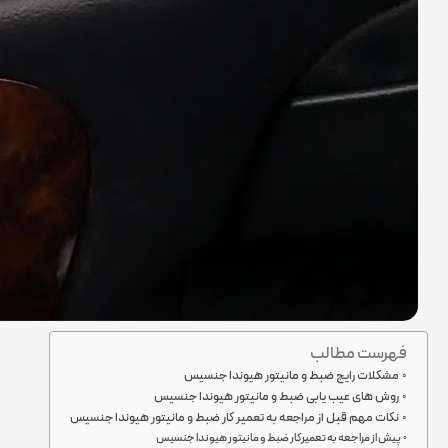
فهرست مطالب
مشکلات رایج ضبط و مانیتور هیوندا جنسیس
روش های عیب یابی ضبط و مانیتور هیوندا جنسیس
نکات مهم قبل از مراجعه به تعمیر کار ضبط و مانیتور هیوندا جنسیس
پیش از مراجعه به تعمیرکار ضبط و مانیتور هیوندا جنسیس