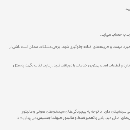
ود.
ند به حساب می‌آید.
عمیر نادرست و هزینه‌های اضافه جلوگیری شود. برخی مشکلات ممکن است ناشی از
اندارد و قطعات اصل، بهترین خدمات را دریافت کنید. رعایت نکات نگهداری مثل
تی سرنشینان دارد. با توجه به پیچیدگی‌های سیستم‌های صوتی و مانیتور
ش‌های اصلی عیب‌یابی و
تعمیر ضبط و مانیتور هیوندا جنسیس
می‌پردازیم تا