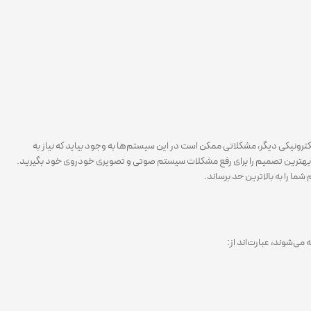
ترونیکی دیگر، مشکلاتی ممکن است در این سیستم‌ها به وجود بیاید که نیاز به
تر، بهترین تصمیم را برای رفع مشکلات سیستم صوتی و تصویری خودروی خود بگیرید.
ا را به بالاترین حد برساند.
ی‌شوند، عبارت‌اند از: