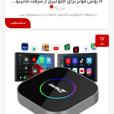
۱۰ روش مؤثر برای جلوگیری از سرقت مانیتور خودرو: نگاهی تخصصی به راهکارهای پیشرفته امنیتی در خودروهای امروزی
۰
امین
با پیشرفت تکنولوژی و گسترش استفاده از سیستم‌های چن...
ادامه مطلب
۱۷
دی