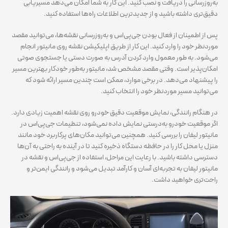
به‌روزرسانی را دریافت و نصب کنید. این کار به شما امکان می‌دهد مسیریابی
دقیق‌تری داشته باشید و از جدیدترین اطلاعات راه‌ها استفاده کنید.
پس از اطمینان از فعال بودن جی‌پی‌اس و به‌روزرسانی نقشه‌ها، می‌توانید مقصد
موردنظر خود را وارد کنید. این کار از طریق اپلیکیشن نقشه روی مانیتور انجام
می‌شود. به طور معمول وارد کردن آدرس به صورت دستی یا جستجوی صوتی
امکان‌پذیر است. وقتی مقصد مشخص شد، مانیتور به‌طور خودکار بهترین مسیر
را پیشنهاد می‌دهد. در برخی موارد، ممکن است چندین مسیر ارائه شود که
می‌توانید مسیر موردنظر خود را انتخاب کنید.
در هنگام رانندگی، نمایش موقعیت دقیق خودرو روی نقشه اهمیت زیادی دارد.
اگر موقعیت خودرو به‌درستی نمایش داده نمی‌شود، تنظیمات جی‌پی‌اس در
مانیتور لیفان را بررسی کنید. همچنین می‌توانید مکان‌های پرکاربرد خود مانند
منزل یا محل کار را در حافظه دستگاه ذخیره کنید تا در آینده به راحتی به آن‌ها
دسترسی داشته باشید. با رعایت این مراحل، استفاده از جی‌پی‌اس و نقشه در
مانیتور لیفان به تجربه‌ای آسان و کارآمد تبدیل می‌شود و رانندگی ایمن‌تر و
راحت‌تری خواهید داشت.