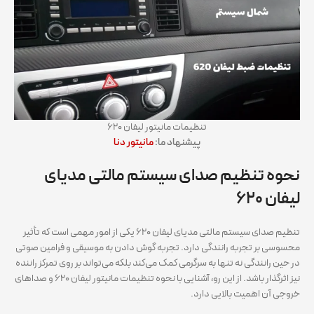
تنظیمات مانیتور لیفان ۶۲۰
پیشنهاد ما:
مانیتور دنا
نحوه تنظیم صدای سیستم مالتی مدیای
لیفان ۶۲۰
تنظیم صدای سیستم مالتی مدیای لیفان ۶۲۰ یکی از امور مهمی است که تأثیر
محسوسی بر تجربه رانندگی دارد. تجربه گوش دادن به موسیقی و فرامین صوتی
در حین رانندگی نه تنها به سرگرمی کمک می‌کند بلکه می‌تواند بر روی تمرکز راننده
نیز اثرگذار باشد. از این رو، آشنایی با نحوه تنظیمات مانیتور لیفان ۶۲۰ و صداهای
خروجی آن اهمیت بالایی دارد.