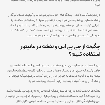
شود.
در نهایت، کالیبره کردن بلندگوهای خودرو نیز می‌تواند بر کیفیت صدا تأثیرگذار
باشد. بنابراین پیشنهاد می‌شود پس از تنظیم اولیه، در سفرهای مختلف به
ارزیابی کیفیت صدای سیستم بپردازید و در صورت نیاز، تنظیمات لازم را انجام
دهید. این تنظیمات نه تنها به بهینه‌سازی کیفیت صدا کمک می‌کند، بلکه به
تجربه‌ای لذت‌بخش و ایمن در حین رانندگی منجر خواهد شد.
چگونه از جی پی اس و نقشه در مانیتور
استفاده کنیم؟
برای استفاده بهینه از جی‌پی‌اس و نقشه در مانیتور لیفان، ابتدا باید اطمینان
حاصل کنید که جی‌پی‌اس دستگاه فعال است. برای این کار، به تنظیمات مانیتور
لیفان بروید و گزینه مربوط به جی‌پی‌اس را بررسی کنید. در صورتی که غیرفعال
باشد، آن را روشن کنید تا بتوانید از این قابلیت بهره‌مند شوید.
نقشه‌های نصب‌شده بر روی مانیتور ممکن است نیاز به به‌روزرسانی داشته باشند.
برای دریافت آخرین نسخه نقشه‌ها و بهره‌برداری از مسیرهای جدید، می‌توانید از
طریق نمایندگی‌های مجاز یا وب‌سایت رسمی سازنده خودرو، فایل‌های