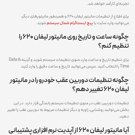
تجربه‌ای کارآمد خواهد شد.
برای اطلاع از تنظیمات مانیتور لیفان ۶۲۰ و همینطور مانیتورهای دیگر،
می‌توانید وارد سایت یا
پیج اینستاگرام شمال سیستم
شوید.
چگونه ساعت و تاریخ روی مانیتور لیفان ۶۲۰ را
تنظیم کنم؟
برای تنظیم تاریخ و ساعت، وارد منوی تنظیمات سیستم شوید و گزینه Date &
Time را انتخاب کنید. سپس می‌توانید تاریخ و ساعت دقیق را وارد کنید.
چگونه تنظیمات دوربین عقب خودرو را در مانیتور
لیفان ۶۲۰ تغییر دهم؟
تنظیمات دوربین عقب در منوی تنظیمات سیستم رانندگی قرار دارد. در این
بخش می‌توانید روشنایی، زاویه و دیگر تنظیمات مربوط به دوربین عقب را تغییر
دهید.
آیا مانیتور لیفان ۶۲۰ از آپدیت نرم‌ افزاری پشتیبانی