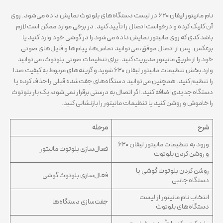
نام مانیتور لیفان ۶۲۰ در لیست دستگاه‌های بلوتوث نمایش داده می‌شود. روی
آن کلیک کرده و درخواست اتصال را تأیید کنید. در برخی موارد ممکن است لازم
باشد کدی که روی مانیتور نمایش داده می‌شود را در گوشی خود وارد کنید یا
برعکس. پس از اتصال موفق، می‌توانید تماس‌ها، پیام‌ها و فایل‌های صوتی
خود را از طریق مانیتور مدیریت کنید. برای تنظیمات صوتی بلوتوث، می‌توانید
وارد بخش تنظیمات مانیتور لیفان ۶۲۰ شوید و گزینه‌های مربوط به کیفیت صدا
را تنظیم کنید. همچنین می‌توانید دستگاه‌های جفت‌شده قبلی را حذف کرده یا
دستگاه جدیدی اضافه کنید. اگر اتصال به درستی برقرار نمی‌شود، یک بار بلوتوث
را خاموش و روشن کنید یا تنظیمات مانیتور را بازنشانی کنید.
شرح
مرحله
ورود به تنظیمات مانیتور لیفان ۶۲۰
فعال‌سازی بلوتوث مانیتور
و روشن کردن بلوتوث
روشن کردن بلوتوث گوشی یا
فعال‌سازی بلوتوث گوشی
دستگاه جانبی
انتخاب نام مانیتور از لیست
جفت‌سازی دستگاه‌ها
دستگاه‌های بلوتوث