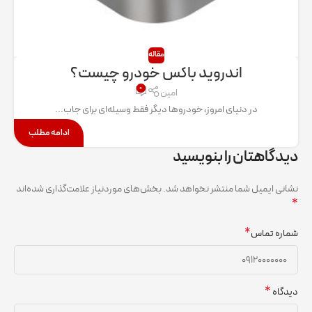
مقاله
اندروید باکس خودرو چیست؟
۰
امین
در دنیای امروز، خودروها دیگر فقط وسیله‌ای برای جاب...
ادامه مطلب
دیدگاهتان را بنویسید
نشانی ایمیل شما منتشر نخواهد شد.
بخش‌های موردنیاز علامت‌گذاری شده‌اند
*
*
شماره تماس
*
دیدگاه