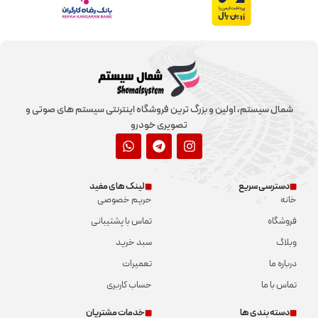
شمال سیستم، اولین و بزرگ ترین فروشگاه اینترنتی سیستم های صوتی و
تصویری خودرو
دسترسی سریع
لینک های مفید
خانه
حریم خصوصی
فروشگاه
تماس با پشتیبانی
وبلاگ
سبد خرید
درباره ما
تعمیرات
تماس با ما
حساب کاربری
دسته بندی ها
خدمات مشتریان