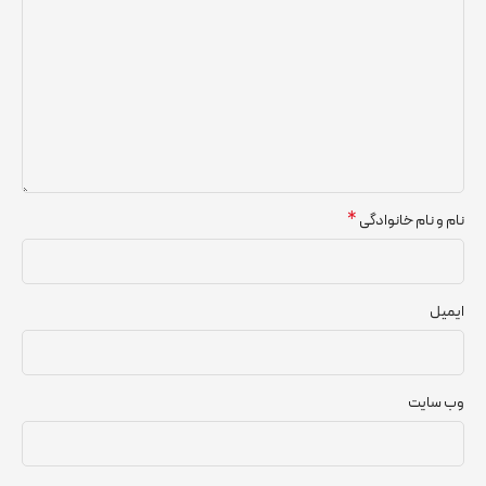
*
نام و نام خانوادگی
ایمیل
وب‌ سایت