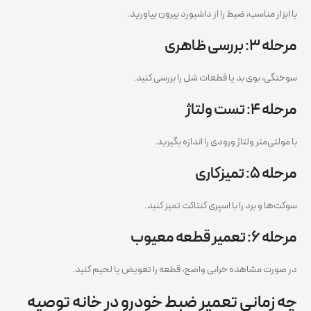
با ابزار مناسب، ضبط را از داشبورد بیرون بیاورید.
مرحله ۳: بررسی ظاهری
سوختگی، بوی بد یا قطعات شل را بررسی کنید.
مرحله ۴: تست ولتاژ
با مولتی‌متر ولتاژ ورودی را اندازه بگیرید.
مرحله ۵: تمیزکاری
سوکت‌ها و برد را با اسپری کنتاکت تمیز کنید.
مرحله ۶: تعمیر قطعه معیوب
در صورت مشاهده خرابی واضح، قطعه را تعویض یا لحیم کنید.
چه زمانی تعمیر ضبط خودرو در خانه توصیه