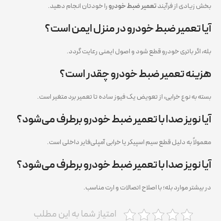
بخش زیادی از فرآیند
تعمیر ضبط خودرو
را خودتان انجام دهید.
آیا تعمیر ضبط خودرو در منزل ایمن است؟
بله، اگر باتری خودرو قطع شود و اصول ایمنی رعایت گردد.
هزینه تعمیر ضبط خودرو چقدر است؟
بسته به نوع خرابی، از تعویض یک فیوز ساده تا تعمیر برد متغیر است.
آیا نویز صدا با تعمیر ضبط خودرو برطرف می‌شود؟
معمولاً به دلیل قطع سیم اسپیکر یا خرابی آمپلی‌فایر داخلی است.
آیا نویز صدا با تعمیر ضبط خودرو برطرف می‌شود؟
در بیشتر موارد بله؛ با اصلاح اتصالات و ارت مناسب.
امتیاز شما به این مطلب