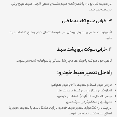
در صورت شل بودن یا قطع شدن سیم مثبت یا منفی (ارت)، ضبط هیچ برقی
دریافت نمی‌کند.
۳. خرابی منبع تغذیه داخلی
اگر برق به ضبط می‌رسد ولی روشن نمی‌شود، احتمال خرابی منبع تغذیه وجود
دارد.
۴. خرابی سوکت برق پشت ضبط
گاهی خود سوکت یا فیش‌ها دچار شل‌شدگی یا سولفاته شدن می‌شوند.
راه‌حل تعمیر ضبط خودرو:
بررسی فیوز ضبط و تعویض آن با فیوز هم‌آمپر
اندازه‌گیری ولتاژ ورودی ضبط با مولتی‌متر
بررسی اتصال بدنه (ارت) به شاسی خودرو
تمیزکاری و محکم کردن سوکت برق
در بیش از ۵۰٪ موارد تعمیر ضبط خودرو در این مشکل تنها با تعویض فیوز یا
اصلاح سیم‌کشی انجام می‌شود.