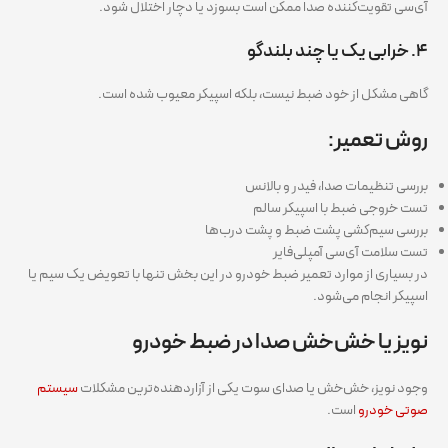
آی‌سی تقویت‌کننده صدا ممکن است بسوزد یا دچار اختلال شود.
۴. خرابی یک یا چند بلندگو
گاهی مشکل از خود ضبط نیست، بلکه اسپیکر معیوب شده است.
روش تعمیر:
بررسی تنظیمات صدا، فیدر و بالانس
تست خروجی ضبط با اسپیکر سالم
بررسی سیم‌کشی پشت ضبط و پشت درب‌ها
تست سلامت آی‌سی آمپلی‌فایر
در بسیاری از موارد تعمیر ضبط خودرو در این بخش تنها با تعویض یک سیم یا
اسپیکر انجام می‌شود.
نویز یا خش‌خش صدا در ضبط خودرو
وجود نویز، خش‌خش یا صدای سوت یکی از آزاردهنده‌ترین مشکلات
سیستم
صوتی خودرو
است.