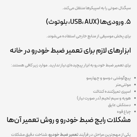
سیگنال صوتی را به اسپیکرها منتقل می‌کند.
۵. ورودی‌ها (USB، AUX، بلوتوث)
برای پخش موسیقی از منابع خارجی استفاده می‌شوند.
ابزارهای لازم برای تعمیر ضبط خودرو در خانه
برای تعمیر ضبط خودرو به ابزار پیچیده‌ای نیاز ندارید. موارد زیر کافی هستند:
پیچ‌گوشتی دوسو و چهارسو
مولتی‌متر
اسپری تمیزکننده کنتاکت
هویه و سیم لحیم (در صورت نیاز)
دستکش عایق
چراغ قوه
مشکلات رایج ضبط خودرو و روش تعمیر آن‌ها
یکی از مهم‌ترین مراحل در فرآیند
تعمیر ضبط خودرو
، شناخت دقیق مشکلات