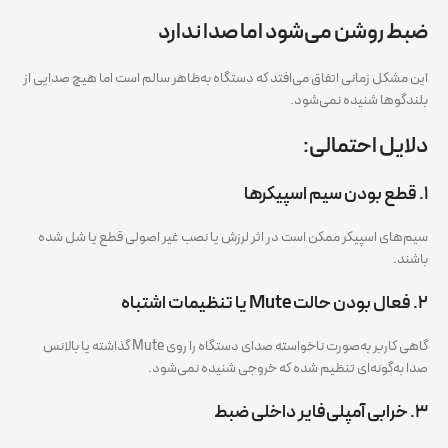
ضبط روشن می‌شود اما صدا ندارد
این مشکل زمانی اتفاق می‌افتد که دستگاه به‌ظاهر سالم است اما هیچ صدایی از
بلندگوها شنیده نمی‌شود.
دلایل احتمالی:
۱. قطع بودن سیم اسپیکرها
سیم‌های اسپیکر ممکن است در اثر لرزش یا نصب غیر اصولی قطع یا شل شده
باشند.
۲. فعال بودن حالت Mute یا تنظیمات اشتباه
گاهی کاربر به‌صورت ناخواسته صدای دستگاه را روی Mute گذاشته یا بالانس
صدا به‌گونه‌ای تنظیم شده که خروجی شنیده نمی‌شود.
۳. خرابی آمپلی‌فایر داخلی ضبط