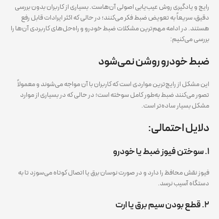
رایج و یادگیری روش عیب‌یابی اصولی آن‌هاست. بسیاری از کاربران بدون بررسی
دقیق، سریعاً به تعویض ضبط فکر می‌کنند؛ در حالی که اکثر ایرادات قابل رفع
هستند. در ادامه مهم‌ترین مشکلات ضبط خودرو و راه‌حل‌های کاربردی آن‌ها را
بررسی می‌کنیم:
ضبط خودرو روشن نمی‌شود
این مشکل از رایج‌ترین مواردی است که کاربران با آن مواجه می‌شوند و معمولاً
تصور می‌کنند ضبط به‌طور کامل سوخته است؛ در حالی که در بسیاری از موارد
مشکل بسیار ساده‌تر است.
دلایل احتمالی:
۱. سوختن فیوز ضبط یا خودرو
فیوز نقش محافظ را دارد و در صورت نوسان برق یا اتصال کوتاه می‌سوزد تا به
دستگاه آسیب نرسد.
۲. قطع بودن سیم برق یا ارت