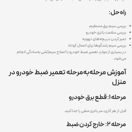
راه‌حل:
بررسی سیم برق مستقیم
بررسی سلامت باتری خودرو
تمیز کردن دریچه‌های تهویه
بررسی سیم بلندگوها برای اتصال کوتاه
در بسیاری از موارد تعمیر ضبط خودرو با اصلاح سیم‌کشی به‌سادگی انجام
می‌شود.
آموزش مرحله‌به‌مرحله تعمیر ضبط خودرو در
منزل
مرحله ۱: قطع برق خودرو
قبل از هر کاری، سر باتری منفی را جدا کنید.
مرحله ۲: خارج کردن ضبط