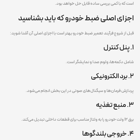
است که با کمی بررسی ساده قابل حل خواهد بود.
اجزای اصلی ضبط خودرو که باید بشناسید
قبل از شروع فرآیند تعمیر ضبط خودرو بهتر است با اجزای اصلی آن آشنا شوید:
۱. پنل کنترل
شامل دکمه‌ها، ولوم صدا و نمایشگر است.
۲. برد الکترونیکی
پردازش فرمان‌ها و سیگنال‌های صوتی در این بخش انجام می‌شود.
۳. منبع تغذیه
برق ۱۲ ولت خودرو را به ولتاژ مناسب برای قطعات داخلی تبدیل می‌کند.
۴. خروجی بلندگوها