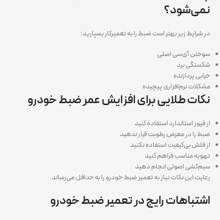
نمی‌شود؟
در شرایط زیر بهتر است ضبط را به تعمیرکار بسپارید:
سوختن آی‌سی اصلی
شکستگی برد
خرابی پردازنده
مشکلات نرم‌افزاری پیچیده
نکات طلایی برای افزایش عمر ضبط خودرو
از فیوز استاندارد استفاده کنید
ضبط را در معرض رطوبت قرار ندهید
از فلش بی‌کیفیت استفاده نکنید
تهویه مناسب فراهم کنید
سیم‌کشی اصولی انجام دهید
رعایت این نکات نیاز به تعمیر ضبط خودرو را به حداقل می‌رساند.
اشتباهات رایج در تعمیر ضبط خودرو