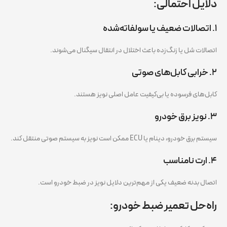
دلایل احتمالی:
۱. اتصالات ضعیف یا سولفاته‌شده
اتصالات شل یا زنگ‌زده باعث اختلال در انتقال سیگنال می‌شوند.
۲. خرابی کابل‌های صوتی
کابل‌های فرسوده یا بی‌کیفیت عامل اصلی نویز هستند.
۳. نویز برق خودرو
سیستم برق خودرو، دینام یا ECU ممکن است نویز به سیستم صوتی منتقل کند.
۴. ارت نامناسب
اتصال بدنه ضعیف یکی از مهم‌ترین دلایل نویز در ضبط خودرو است.
راه‌حل تعمیر ضبط خودرو: