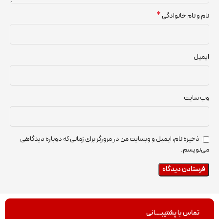
*
نام و نام خانوادگی
ایمیل
وب‌ سایت
ذخیره نام، ایمیل و وبسایت من در مرورگر برای زمانی که دوباره دیدگاهی
می‌نویسم.
تماس با پشتیبــــانی