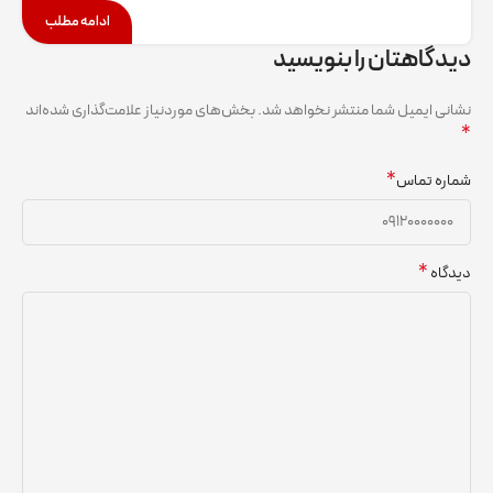
ادامه مطلب
دیدگاهتان را بنویسید
نشانی ایمیل شما منتشر نخواهد شد.
بخش‌های موردنیاز علامت‌گذاری شده‌اند
*
*
شماره تماس
*
دیدگاه