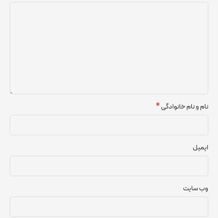
*
نام و نام خانوادگی
ایمیل
وب‌ سایت