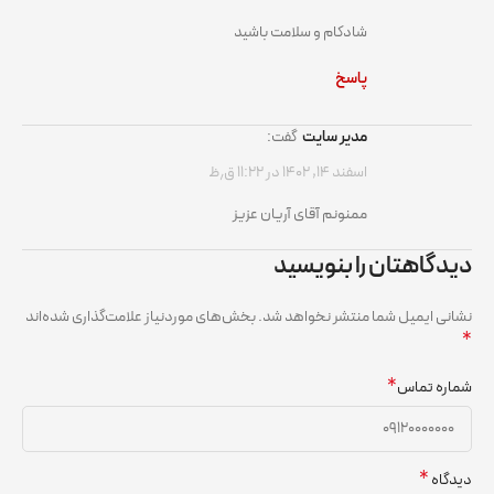
شادکام و سلامت باشید
پاسخ
مدیر سایت
گفت:
اسفند ۱۴, ۱۴۰۲ در ۱۱:۲۲ ق٫ظ
ممنونم آقای آریان عزیز
دیدگاهتان را بنویسید
نشانی ایمیل شما منتشر نخواهد شد.
بخش‌های موردنیاز علامت‌گذاری شده‌اند
*
*
شماره تماس
*
دیدگاه