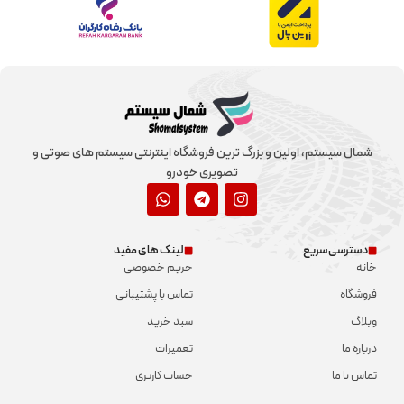
شمال سیستم، اولین و بزرگ ترین فروشگاه اینترنتی سیستم های صوتی و
تصویری خودرو
دسترسی سریع
لینک های مفید
خانه
حریم خصوصی
فروشگاه
تماس با پشتیبانی
وبلاگ
سبد خرید
درباره ما
تعمیرات
تماس با ما
حساب کاربری