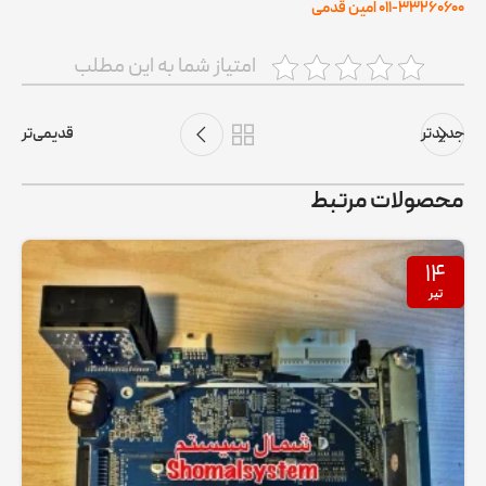
۰۱۱-۳۳۲۶۰۶۰۰ امین قدمی
امتیاز شما به این مطلب
جدیدتر
قدیمی‌تر
محصولات مرتبط
۱۴
تیر