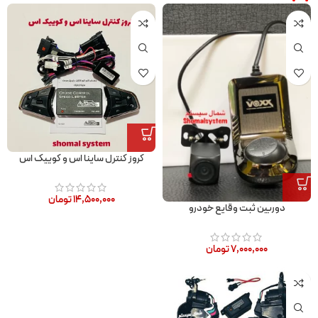
کروز کنترل ساینا اس و کوییک اس
۱۴,۵۰۰,۰۰۰
تومان
دوربین ثبت وقایع خودرو
۷,۰۰۰,۰۰۰
تومان