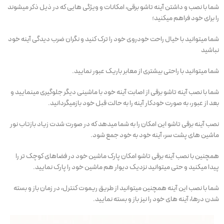
شما با نصب و داشتن آینه تاشو برقی، امکانات و ویژگی هایی که در ذیل ذکر میشوند
را برای خود فراهم میکنید؛
شما میتوانید با خیال راحت خودروی خود را ترک کنید و نگران ضرب دیدگی آینه خود
نباشید
شما میتوانید با راحتی بیشتری از معابر باریک عبور نمایید.
شما با نصب آینه تاشو برقی از اصابت آینه خود با ماشینی دیگر جلوگیری مینمایید و
بعد از عبور، به صورت خودکار آینه را به حالت قبل خود بازمیگردانید.
نصب آینه برقی تاشو این امکان را به شما میدهد که در صورت شدت زیاد بازتاب نور
ماشین های پشت سر، آینه خود به خود جمع شود.
همچنین با نصب آینه برقی تاشو امکان پارک ماشین خود در فضاهای کوچک تر را
پیدا میکنید و حتی میتوانید نزدیک دیوار هم ماشین خود را پارک نمایید.
شما با نصب این آینه همچنین میتوانید از طریق ریموت کنترل، در زمان باز و بسته
شدن درها، آینه های خود را نیز باز و بسته نمایید.