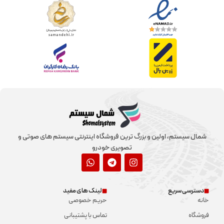
شمال سیستم، اولین و بزرگ ترین فروشگاه اینترنتی سیستم های صوتی و
تصویری خودرو
دسترسی سریع
لینک های مفید
خانه
حریم خصوصی
فروشگاه
تماس با پشتیبانی