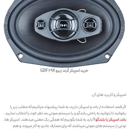
خرید اسپیکر گرند زیرو GZIF 69X
اسپیکر و کاربرد های آن
اگر قصد استفاده از باند و اسپیکر دارید، به شما پیشنهاد میکنیم که مطلب زیر را
بخوانید تا بتوانید به راحتی بلندگو و یا سیستم صوتی مد نظر خود را انتخاب نمایید.
باند، اسپیکر یا بلندگو؟
باید به شما بگوییم که همگی یک معنی میدهند. اسپیکر ها،
نوعی از سیستم های صوتی میباشند که برای مصارف عادی به کار میروند و هم