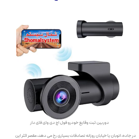
دوربین ثبت وقایع خودرو فول اچ دی وای فای دار
در جاده، اتوبان یا خیابان روزانه تصادفات بسیاری رخ می دهد، مقصر اکثر این