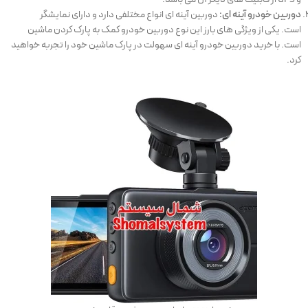
دوربین خودرو آینه ای:
دوربین آینه ای انواع
مختلفی دارد و دارای نمایشگر
است. یکی از ویژگی های بارز این نوع دوربین خودرو کمک به پارک کردن ماشین
است. با خرید دوربین خودرو آینه ای سهولت در پارک ماشین خود را تجربه خواهید
کرد.