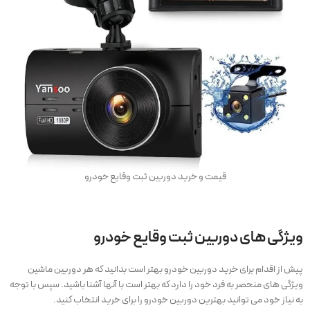
قیمت و خرید دوربین ثبت وقایع خودرو
ویژگی های دوربین ثبت وقایع خودرو
پیش از اقدام برای خرید دوربین خودرو بهتر است بدانید که هر دوربین ماشین
ویژگی های منحصر به فرد خود را دارد که بهتر است با آنها آشنا باشید. سپس با توجه
به نیاز خود می توانید بهترین دوربین خودرو را برای خرید انتخاب کنید.