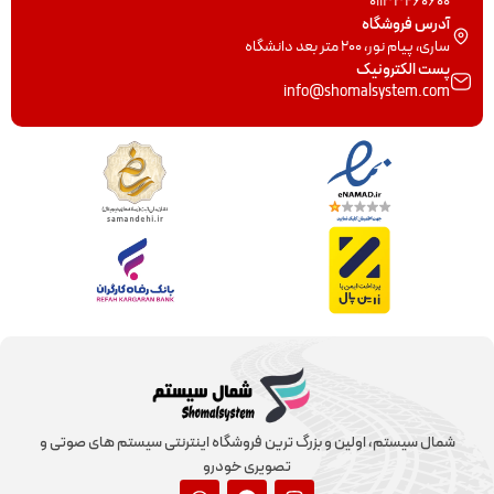
01133260600
آدرس فروشگاه
ساری، پیام نور، 200 متر بعد دانشگاه
پست الکترونیک
info@shomalsystem.com
شمال سیستم، اولین و بزرگ ترین فروشگاه اینترنتی سیستم های صوتی و
تصویری خودرو