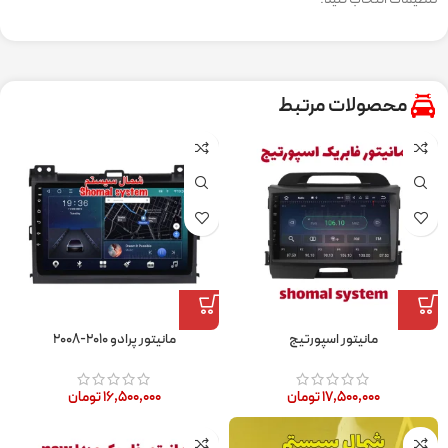
محصولات مرتبط
مانیتور اسپورتیج
مانیتور پرادو ۲۰۱۰-۲۰۰۸
۱۷,۵۰۰,۰۰۰
تومان
۱۶,۵۰۰,۰۰۰
تومان