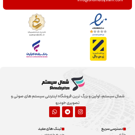
info@shomalsystem.com
شمال سیستم، اولین و بزرگ ترین فروشگاه اینترنتی سیستم های صوتی و
تصویری خودرو
دسترسی سریع
لینک های مفید
خانه
حریم خصوصی