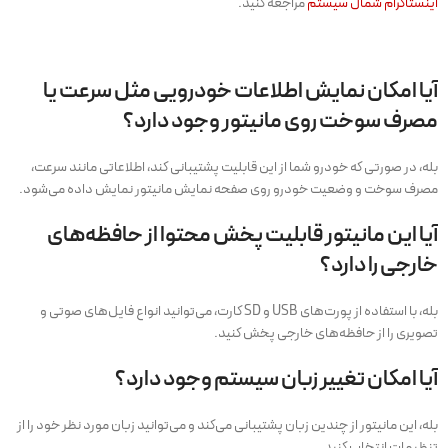
اینستاگرام شمال سیستم
مراجعه کنید.
آیا امکان نمایش اطلاعات خودرویی مثل سرعت یا
مصرف سوخت روی مانیتور وجود دارد؟
بله، در صورتی که خودرو شما از این قابلیت پشتیبانی کند، اطلاعاتی مانند سرعت،
مصرف سوخت و وضعیت خودرو روی صفحه نمایش مانیتور نمایش داده می‌شود.
آیا این مانیتور قابلیت پخش محتوا از حافظه‌های
خارجی را دارد؟
بله، با استفاده از پورت‌های USB و SD کارت، می‌توانید انواع فایل‌های صوتی و
تصویری را از حافظه‌های خارجی پخش کنید.
آیا امکان تغییر زبان سیستم وجود دارد؟
بله، این مانیتور از چندین زبان پشتیبانی می‌کند و می‌توانید زبان مورد نظر خود را از
تنظیمات انتخاب کنید.