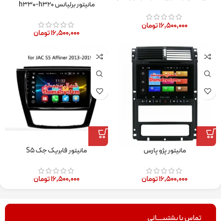
مانیتور برلیانس h۳۳۰-h۳۲۰
۳۱۵ نیو
۱۶,۵۰۰,۰۰۰
تومان
۱۶,۵۰۰,۰۰۰
تومان
مانیتور پژو پارس
مانیتور فابریک جک S۵
۱۶,۵۰۰,۰۰۰
تومان
۱۶,۵۰۰,۰۰۰
تومان
تماس با پشتیبــــانی