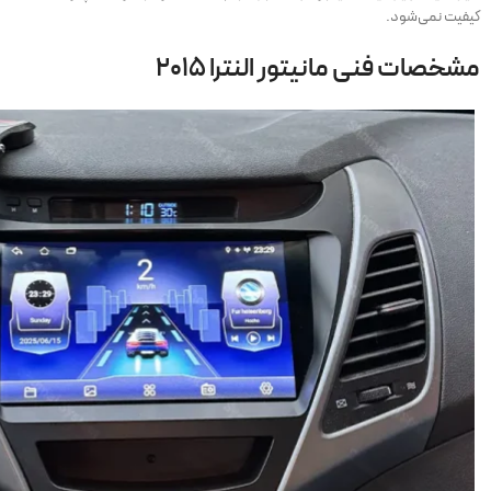
کیفیت نمی‌شود.
مشخصات فنی مانیتور النترا ۲۰۱۵