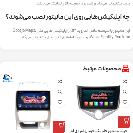
پارک پشتیبانی می‌کند و تصویر با کیفیت بالا را نمایش می‌دهد.
چه اپلیکیشن‌هایی روی این مانیتور نصب می‌شوند؟
این مانیتور با سیستم‌عامل اندروید ۱۳، از اپلیکیشن‌هایی مثل Google Maps،
Waze، Spotify، YouTube، و سایر برنامه‌های اندرویدی پشتیبانی می‌کند.
محصولات مرتبط
خرید مانیتور فابریک خودرو ام وی ام