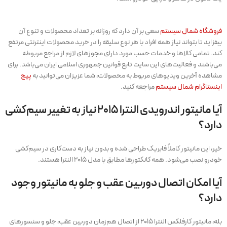
فروشگاه شمال سیستم
سعی بر آن دارد که روزانه بر تعداد محصولات و تنوع آن
بیفزاید تا بتواند نیاز همه افراد با هر نوع سلیقه را در خرید محصولات اینترنتی مرتفع
کند. تمامی کالاها و خدمات حسب مورد دارای مجوزهای لازم از مراجع مربوطه
می‌باشند و فعالیت‌های این سایت تابع قوانین جمهوری اسلامی ایران می‌باشد. برای
مشاهده آخرین ویدیوهای مربوط به محصولات، شما عزیزان می‌توانید به
پیج
اینستاگرام شمال سیستم
مراجعه کنید.
آیا مانیتور اندرویدی النترا ۲۰۱۵ نیاز به تغییر سیم‌کشی
دارد؟
خیر، این مانیتور کاملاً فابریک طراحی شده و بدون نیاز به دست‌کاری در سیم‌کشی
خودرو نصب می‌شود. همه کانکتورها مطابق با مدل ۲۰۱۵ النترا هستند.
آیا امکان اتصال دوربین عقب و جلو به مانیتور وجود
دارد؟
بله، مانیتور کارفلکس النترا ۲۰۱۵ از اتصال هم‌زمان دوربین عقب، جلو و سنسورهای