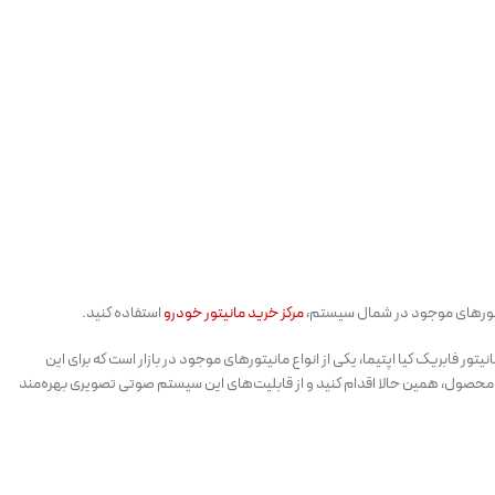
انیتورهای موجود در شمال سیستم،
مرکز خرید مانیتور خودرو
استفاده کنید.
ر فابریک کیا اپتیما، یکی از انواع مانیتورهای موجود در بازار است که برای این
ن محصول، همین حالا اقدام کنید و از قابلیت‌های این سیستم صوتی تصویری بهره‌مند