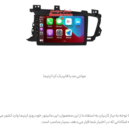
مولتی مدیا فابریک کیا اپتیما
 توجه به نیاز کاربران به استفاده از این محصول، این مانیتور خودروی اپتیما وارد کشور م