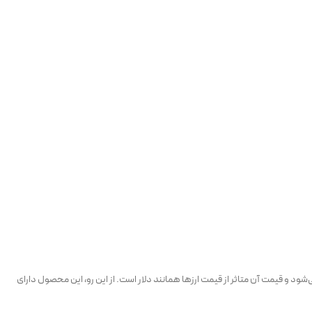
ی‌شود و قیمت آن متاثر از قیمت ارزها همانند دلار است. از این رو، این محصول دارای