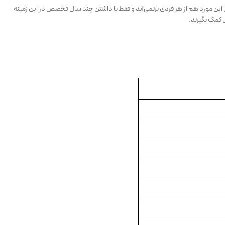
ین مورد هم از هر فردی برنمی‌آید و فقط با داشتن چند سال تخصص در این زمینه
کمک بگیرند.