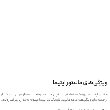
ویژگی‌های مانیتور اپتیما
از جمله سایر ویژگی‌های مهم مانیتور فابریک کیا اپتیما میتوان به موارد زیر اشاره کرد.