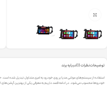
برای بزرگنمایی کلیک کنید
توضیحات
نظرات (1)
درباره برند
استفاده از سیستم‌های مولتی مدیا بر روی خودرو، به امری متداول تبدیل شده است. خ
خودروها محسوب می‌شود. در ادامه قصد داریم به معرفی یکی از بهترین آپشن‌های این خ