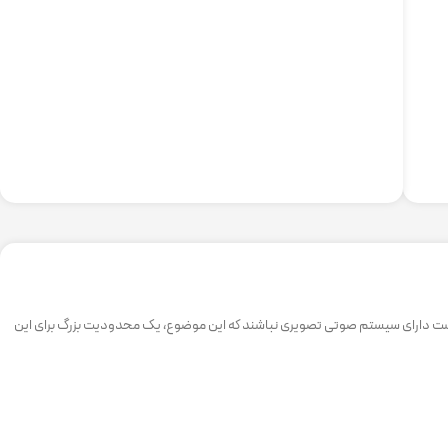
ن است دارای سیستم صوتی تصویری نباشند که این موضوع، یک محدودیت بزرگ برای این