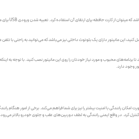
غیر از حافظه داخل
متصل کنید، این مانیتور دارای یک بلوتوث داخلی نیز می‌باشد که می‌توانید به راحتی با 
 ۲۰۱۵، می‌توانید به وای فای نیز متصل شوید تا برنامه‌های محبوب و مورد نیاز خودتان را روی این مانیتور نصب 
ور وجود دارد.
امکان رانندگی با امنیت بیشتر را نیز برای شما فراهم می‌کند. برخی از امور هنگام رانند
ترل کرد. در واقع ایمنی رانندگی به لطف دوربین‌های عقب و جلوی خودرو بالاتر می‌رود.