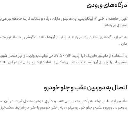
درگاه‌های ورودی
مموری می‌دهد.
به غیر از درگاه‌های مختلفی که می‌توانید از طریق آن‌ها اطلاعات گوشی را به مانیتور 
دارد.
با استفاده از مانیتور فابریک کیا اپتیما ۲۰۱۲-
مسیریاب را نیز روی آن نصب کنید. بنابراین امکان استفاده از جی پی اس نیز در این مانیت
اتصال به دوربین عقب و جلو خودرو
مانیتور اپتیما می‌تواند به راحتی به دوربین عقب و جلوی خودرو متصل شود. در این صورت 
با وجود دوربین عقب و جلو خودرو میتوان به راحتی خودرو را حتی در شرایط سخت نیز کن