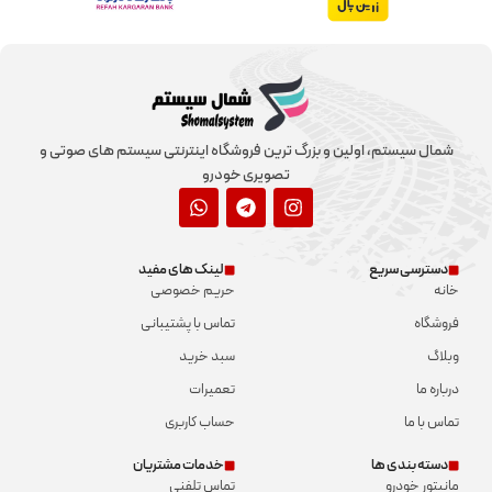
شمال سیستم، اولین و بزرگ ترین فروشگاه اینترنتی سیستم های صوتی و
تصویری خودرو
دسترسی سریع
لینک های مفید
خانه
حریم خصوصی
فروشگاه
تماس با پشتیبانی
وبلاگ
سبد خرید
درباره ما
تعمیرات
تماس با ما
حساب کاربری
دسته بندی ها
خدمات مشتریان
مانیتور خودرو
تماس تلفنی