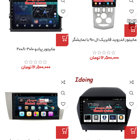
مانیتور اندروید فابریک ال ۹۰ با نمایشگر
۹ اینچ لمسی
مانیتور پرادو ۲۰۱۰-۲۰۰۸
۱۶,۵۰۰,۰۰۰
تومان
۱۶,۵۰۰,۰۰۰
تومان