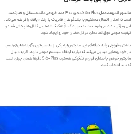
مانیتور اندروید مدل S150 Plus
مجهز به
۴ عدد خروجی باند مستقل و قدرتمند
است که امکان اتصال مستقیم به بلندگوهای فابریک یا ارتقاء یافته را فراهم می‌کند.
این ویژگی باعث می‌شود صدا به صورت کاملاً تفکیک‌شده بین کانال‌ها پخش شده و
کیفیت صوتی فوق‌العاده‌ای در کل فضای خودرو ایجاد شود.
داشتن
خروجی باند حرفه‌ای
، این مانیتور را به یکی از مناسب‌ترین گزینه‌ها برای نصب
در خودروهایی تبدیل می‌کند که نیاز به ارتقاء سیستم صوتی دارند. اگر به دنبال
مانیتور خودرو با صدای قوی و تفکیکی
هستید، S150 Plus دقیقاً همان چیزی است
که باید انتخاب کنید.