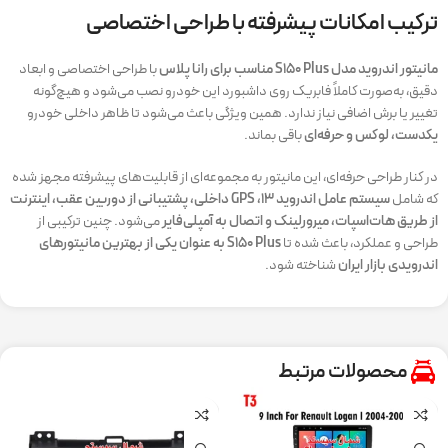
ترکیب امکانات پیشرفته با طراحی اختصاصی
مانیتور اندروید مدل S150 Plus مناسب برای رانا پلاس
با طراحی اختصاصی و ابعاد
دقیق، به‌صورت کاملاً فابریک روی داشبورد این خودرو نصب می‌شود و هیچ‌گونه
تغییر یا برش اضافی نیاز ندارد. همین ویژگی باعث می‌شود تا ظاهر داخلی خودرو
یکدست، لوکس و حرفه‌ای
باقی بماند.
در کنار طراحی حرفه‌ای، این مانیتور به مجموعه‌ای از قابلیت‌های پیشرفته مجهز شده
که شامل
سیستم عامل اندروید ۱۳، GPS داخلی، پشتیبانی از دوربین عقب، اینترنت
از طریق هات‌اسپات، میرورلینک و اتصال به آمپلی‌فایر
می‌شود. چنین ترکیبی از
طراحی و عملکرد، باعث شده تا
S150 Plus به عنوان یکی از بهترین مانیتورهای
اندرویدی بازار ایران
شناخته شود.
محصولات مرتبط