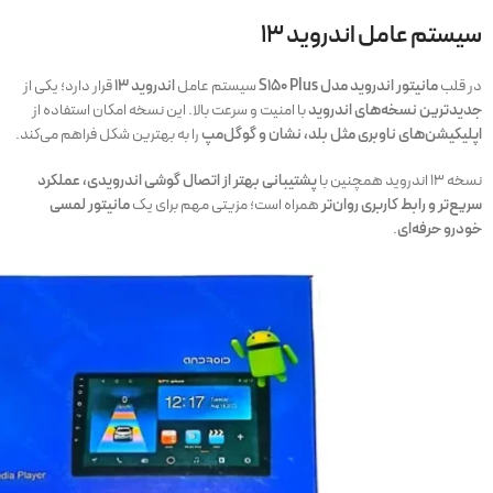
سیستم عامل اندروید ۱۳
در قلب
مانیتور اندروید مدل S150 Plus
سیستم عامل
اندروید ۱۳
قرار دارد؛ یکی از
جدیدترین نسخه‌های اندروید
با امنیت و سرعت بالا. این نسخه امکان استفاده از
اپلیکیشن‌های ناوبری مثل بلد، نشان و گوگل‌مپ
را به بهترین شکل فراهم می‌کند.
نسخه ۱۳ اندروید همچنین با
پشتیبانی بهتر از اتصال گوشی اندرویدی، عملکرد
سریع‌تر و رابط کاربری روان‌تر
همراه است؛ مزیتی مهم برای یک
مانیتور لمسی
خودرو حرفه‌ای
.