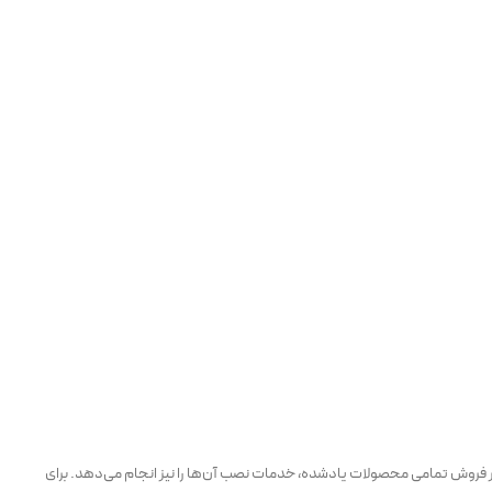
بر فروش تمامی محصولات یادشده، خدمات نصب آن‌ها را نیز انجام می‌دهد. برای