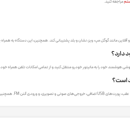
ستم
مراجعه کنید.
وشی هوشمند خود را به مانیتور خودرو منتقل کنید و از تمامی امکانات تلفن همراه خود
ال به دستگاه‌های دیگر پشتیبانی می‌کند.