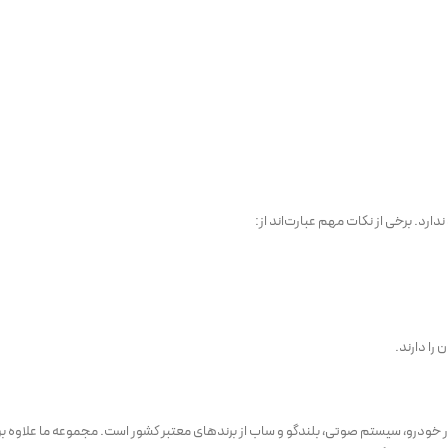
ارد. برخی از نکات مهم عبارت‌اند از:
را دارند.
یتور خودرو، سیستم صوتی، بلندگو و ساب از برندهای معتبر کشور است. مجموعه ما علاوه 