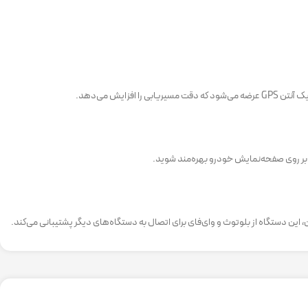
 بر روی صفحه‌نمایش خودرو بهره‌مند شوید.