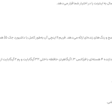
ه اینترنت را در اختیار شما قرار می‌دهد.
وشی.