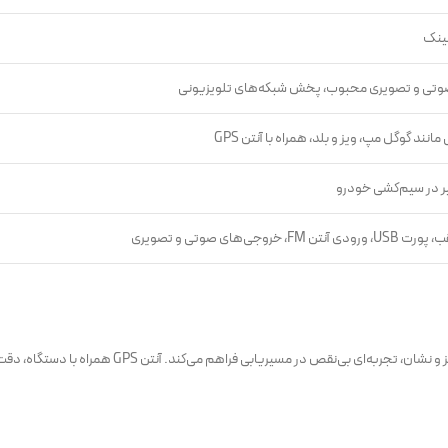
لینک
صوتی و تصویری محبوب، پخش شبکه‌های تلویزیونی
مانند گوگل مپ، ویز و بلد، همراه با آنتن GPS
ییر در سیم‌کشی خودرو
جی‌های صوتی و تصویری