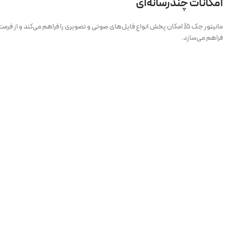
امکانات چندرسانه‌ای
فراهم می‌سازد.