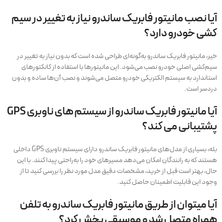
آیا نصب مانیتور فابریک ساندرو نیاز به تغییر در سیم‌
کشی خودرو دارد؟
خیر، مانیتور فابریک ساندرو به‌گونه‌ای طراحی شده است که بدون نیاز به تغییر در
سیم‌کشی اصلی خودرو نصب می‌شود. این مانیتورها با استفاده از کانکتورهای
استاندارد به سیستم الکتریکی خودرو متصل می‌شوند و نصب آن‌ها ساده و بدون
دردسر است.
آیا مانیتور فابریک ساندرو از سیستم‌ های ناوبری GPS
پشتیبانی می‌ کند؟
بله، بسیاری از مدل‌های مانیتور فابریک ساندرو دارای سیستم ناوبری GPS داخلی
هستند که به رانندگان امکان می‌دهد مسیرهای خود را به‌راحتی پیدا کنند. با این
حال، بهتر است قبل از خرید، مشخصات دقیق مدل مورد نظر را بررسی کنید تا از
وجود این قابلیت اطمینان حاصل کنید.
آیا میتوان از طریق مانیتور فابریک ساندرو به تلفن
همراه متصل شد و موسیقی پخش کرد؟