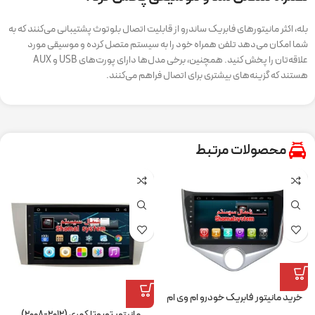
بله، اکثر مانیتورهای فابریک ساندرو از قابلیت اتصال بلوتوث پشتیبانی می‌کنند که به
شما امکان می‌دهد تلفن همراه خود را به سیستم متصل کرده و موسیقی مورد
علاقه‌تان را پخش کنید. همچنین، برخی مدل‌ها دارای پورت‌های USB و AUX
هستند که گزینه‌های بیشتری برای اتصال فراهم می‌کنند.
محصولات مرتبط
خرید مانیتور فابریک خودرو ام وی ام
۳۱۵ نیو
مانیتور تویوتا کمری (۲۰۱۲-۲۰۰۸)