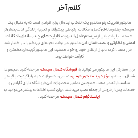
کلام آخر
مانیتور فابریک رنو ساندرو یک انتخاب ایده‌آل برای افرادی است که به دنبال یک
سیستم چندرسانه‌ای کامل، امکانات ارتباطی پیشرفته و تجربه رانندگی لذت‌بخش‌تر
هستند. با پشتیبانی از
سیستم‌عامل اندروید، قابلیت‌های چندرسانه‌ای، امکانات
ایمنی و نظارتی و نصب آسان
، این مانیتور می‌تواند تجربه‌ای بی‌نظیر را در اختیار شما
قرار دهد. اگر به دنبال ارتقای خودرو خود هستید، این مانیتور گزینه‌ای مطمئن و
کارآمد خواهد بود.
برای سفارش این مانیتور می‌توانید به
فروشگاه شمال سیستم
مراجعه کنید. مجموعه
شمال سیستم،
مرکز خرید مانیتور خودرو
، تمامی محصولات خود را با کیفیت و قیمتی
مناسب ارائه می‌دهد. همچنین تمامی محصولات این فروشگاه دارای گارانتی و
خدمات پس از فروش از جمله نصب می‌باشند. برای کسب اطلاعات بیشتر می‌توانید به
اینستاگرام شمال سیستم
مراجعه کنید.