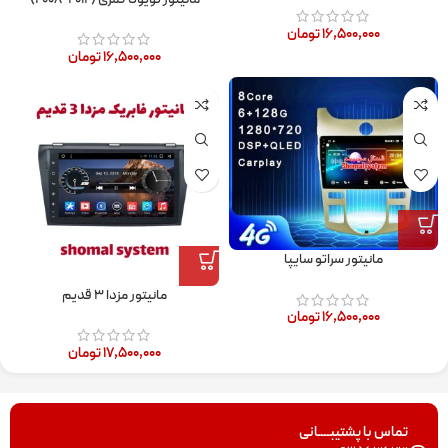
۱۶,۵۰۰,۰۰۰
تومان
۱۶,۵۰۰,۰۰۰
تومان
مانیتور سراتو سایپا
مانیتور مزدا ۳ قدیم
۱۶,۵۰۰,۰۰۰
تومان
۱۷,۵۰۰,۰۰۰
تومان
تماس با پشتیبــــانی