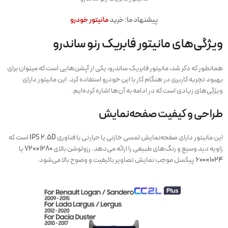
پیشنهاد ما: خرید
مانیتور خودرو
ویژگی‌های مانیتور فابریک رنو ساندرو
همانطور که ذکر شد، مانیتور فابریک ساندرو، یکی از آپشن‌هایی است که میتوان برای
بهبود تجربه کاربری در هنگام کار با این خودرو استفاده کرد. این مانیتور دارای
ویژگی‌های زیادی است که در ادامه به آن‌ها اشاره کرده‌ایم.
طراحی و کیفیت صفحه‌نمایش
این مانیتور دارای صفحه‌نمایش لمسی خازنی یا حرارتی با فناوری
IPS 2.5D
است که
زاویه دید وسیع و رنگ‌های طبیعی را ارائه می‌دهد. رزولوشن بالای
۱۲۸۰×۷۲۰
یا
۱۰۲۴×۶۰۰
پیکسل موجب نمایش تصاویر باکیفیت و وضوح بالا می‌شود.