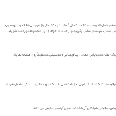
م عامل اندروید، امکانات اتصال گسترده و پشتیبانی از دوربین‌ها، تجربه‌ای مدرن و
م متخصص شمال سیستم تماس بگیرید و از خدمات حرفه‌ای این مجموعه بهره‌مند شوید.
 مانیتور متصل کرده و از اپلیکیشن‌های مسیریابی، تماس، پیام‌رسانی و موسیقی مستقیماً روی صفحه‌نمایش
و ساخته شده‌اند تا بدون نیاز به تبدیل یا دستکاری اضافی، به‌راحتی متصل شوند.