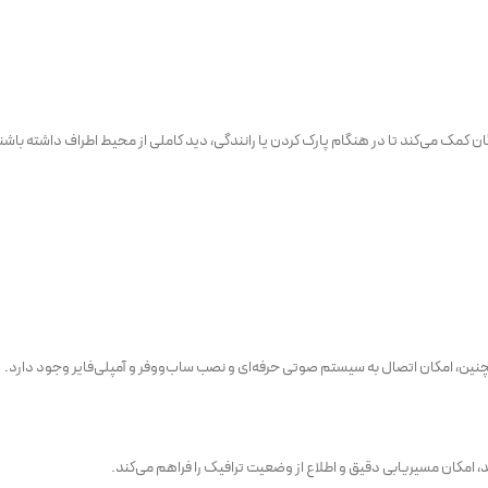
مچنین، امکان اتصال به سیستم صوتی حرفه‌ای و نصب ساب‌ووفر و آمپلی‌فایر وجود دارد.