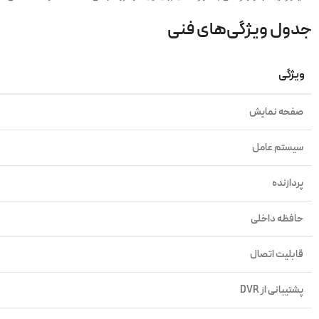
جدول ویژگی‌های فنی
ویژگی
صفحه نمایش
سیستم عامل
پردازنده
حافظه داخلی
قابلیت اتصال
پشتیبانی از DVR