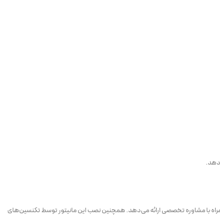
‌دهد.
همراه با مشاوره تخصصی ارائه می‌دهد. همچنین نصب این مانیتور توسط تکنسین‌های