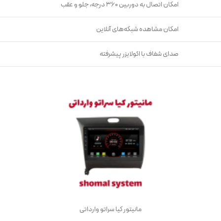
امکان اتصال به دوربین ۳۶۰ درجه، جلو و عقب
امکان مشاهده شبکه‌های آنلاین
صدای شفاف با اکولایزر پیشرفته
مانیتور کیا سراتو وارداتی