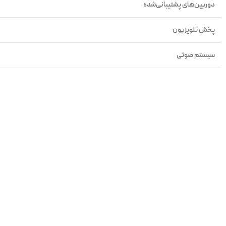
دوربین‌های پشتیبانی‌شده
پخش تلویزیون
سیستم صوتی