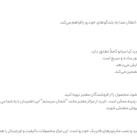
نتقال صدا به بلندگوهای خودرو را فراهم می‌کند.
د کیا سراتو کاملاً تطابق دارد.
تور ساده و سریع است.
فزایش می‌دهد.
تضمین می‌کند.
‌شود محصول را از فروشندگان معتبر تهیه کنید.
 زمینه ممکن است. خرید از مراکز معتبر مانند “شمال سیستم” این اطمینان را به شما می
ز فروش مطمئن شوید.
رید و نصب مانیتورهای فابریک خودرو است. این مرکز محصولات باکیفیت و اورجینال را 