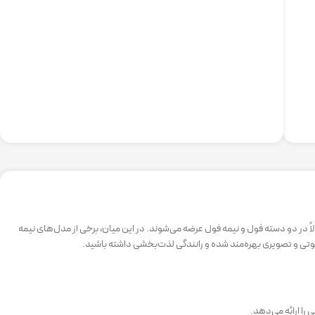
لاً در دو دسته فول و نیمه فول عرضه می‌شوند. در این میان، برخی از مدل‌های نیمه
 صوتی و تصویری بهره‌مند شده و رانندگی لذت‌بخشی داشته باشید.
 را ارائه می‌دهد.