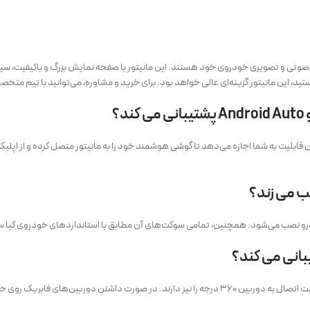
ت صوتی و تصویری خودروی خود هستند. این مانیتور با صفحه نمایش بزرگ و باکیفیت، سیست
د هستید، این مانیتور گزینه‌ای عالی خواهد بود. برای خرید و مشاوره، می‌توانید با تی
ر از Apple CarPlay و Android Auto پشتیبانی می‌کنند. این قابلیت به شما اجازه می‌دهد تا گوشی هوشمند خود را به
ب می‌ زند؟
ودرو نصب می‌شود. همچنین، تمامی سوکت‌های آن مطابق با استانداردهای خودروی کیا سرات
احتی آن‌ها را شناسایی کرده و نمایش می‌دهد.