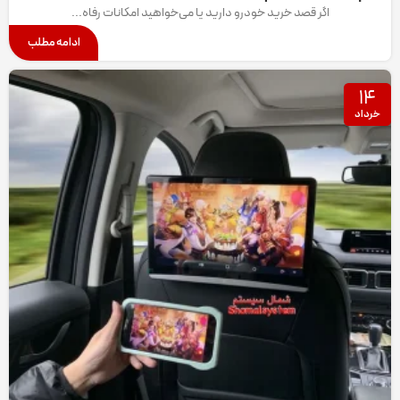
اگر قصد خرید خودرو دارید یا می‌خواهید امکانات رفاه...
ادامه مطلب
۱۴
خرداد