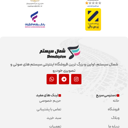
شمال سیستم، اولین و بزرگ ترین فروشگاه اینترنتی سیستم های صوتی و
تصویری خودرو
دسترسی سریع
لینک های مفید
خانه
حریم خصوصی
فروشگاه
تماس با پشتیبانی
وبلاگ
سبد خرید
درباره ما
تعمیرات