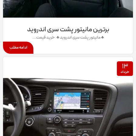
برترین مانیتور پشت سری اندروید
♣ مانیتور پشت سری اندروید ♣ خرید قیمت...
ادامه مطلب
۱۳
خرداد