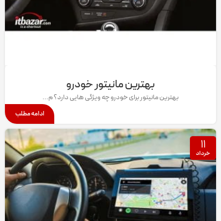
بهترین مانیتور خودرو
بهترین مانیتور برای خودرو چه ویژگی هایی دارد؟ م...
ادامه مطلب
۱۱
خرداد