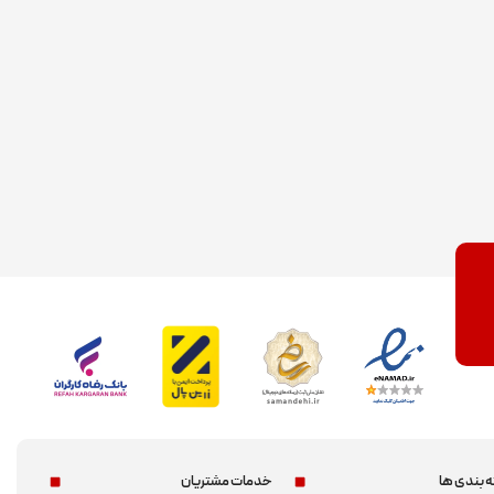
 بندی ها
خدمات مشتریان