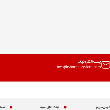
پست الکترونیک
info@shomalsystem.com
رسی سریع
لینک های مفید
دسته