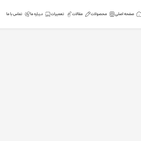
صفحه اصلی
محصولات
مقالات
تعمیرات
درباره ما
تماس با ما