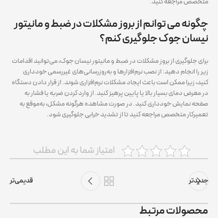
متخصص مراجعه کنید.
چگونه می‌ توانم از بروز مشکلات در ضبط و مانیتور
نیسان جوک جلوگیری کنم؟
برای جلوگیری از بروز مشکلات در ضبط و مانیتور نیسان جوک، می‌توانید اقدامات
زیر را انجام دهید: از نصب نرم‌افزارها و به‌روزرسانی‌های غیررسمی خودداری
کنید، زیرا ممکن است باعث ایجاد مشکلات نرم‌افزاری شوند. از قرار دادن دستگاه
در معرض دمای بسیار بالا یا پایین پرهیز کنید. از وارد کردن ضربه یا فشار به
صفحه نمایش خودداری کنید. در صورت مشاهده هرگونه مشکل، به‌موقع به
تعمیرکار متخصص مراجعه کنید تا از تشدید خرابی جلوگیری شود.
امتیاز شما به این مطلب
جدیدتر
قدیمی‌تر
محصولات مرتبط