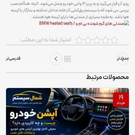
روی آن قرار می‌گیرد و به پریز ۱۲ ولتی خودرو وصل می‌شود. البته هنگام نصب
بررسی می شود که با سیستم برق‌کشی کارخانه تداخل نداشته و سازگار با کیسه
هوا باشد. به‌علاوه بسیاری از صندلی‌ها دارای کیسه هوا هستند .
امتیاز شما به این مطلب
جدیدتر
قدیمی‌تر
محصولات مرتبط
۱۹
خرداد