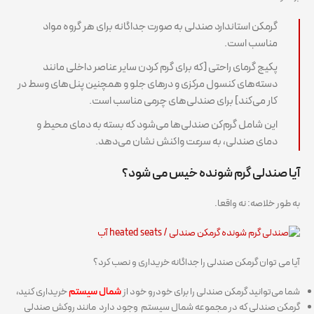
گرمکن استاندارد صندلی به صورت جداگانه برای هر گروه مواد
مناسب است.
پکیج گرمای راحتی [که برای گرم کردن سایر عناصر داخلی مانند
دسته‌های کنسول مرکزی و درهای جلو و همچنین پنل‌های وسط در
کار می‌کند] برای صندلی‌های چرمی مناسب است.
این شامل گرم‌کن صندلی‌ها می‌شود که بسته به دمای محیط و
دمای صندلی، به سرعت واکنش نشان می‌دهد.
آیا صندلی گرم شونده خیس می شود؟
به طور خلاصه: نه واقعا.
آیا می توان گرمکن صندلی را جداگانه خریداری و نصب کرد؟
شما می‌توانید گرمکن صندلی را برای خودرو خود از
شمال سیستم
خریداری کنید،
گرمکن صندلی که در مجموعه شمال سیستم وجود دارد مانند روکش صندلی