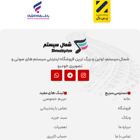
شمال سیستم، اولین و بزرگ ترین فروشگاه اینترنتی سیستم های صوتی و
تصویری خودرو
دسترسی سریع
لینک های مفید
خانه
حریم خصوصی
فروشگاه
تماس با پشتیبانی
وبلاگ
سبد خرید
درباره ما
تعمیرات
تماس با ما
حساب کاربری