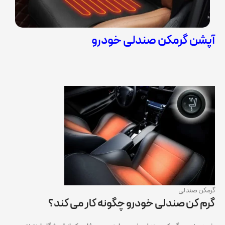
آپشن گرمکن صندلی خودرو
گرمکن صندلی
گرم کن صندلی خودرو چگونه کار می کند؟