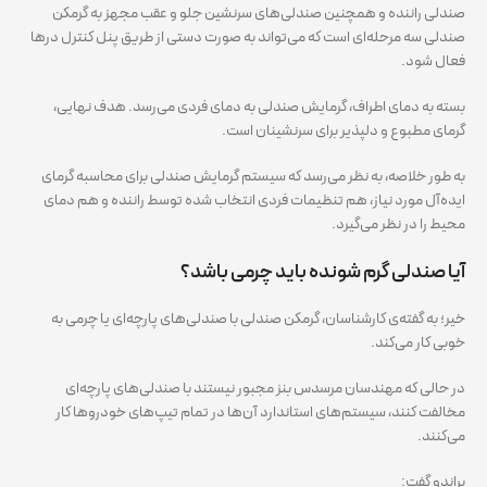
صندلی راننده و همچنین صندلی‌های سرنشین جلو و عقب مجهز به گرمکن
صندلی سه مرحله‌ای است که می‌تواند به صورت دستی از طریق پنل کنترل درها
فعال شود.
بسته به دمای اطراف، گرمایش صندلی به دمای فردی می‌رسد. هدف نهایی،
گرمای مطبوع و دلپذیر برای سرنشینان است.
به طور خلاصه، به نظر می‌رسد که سیستم گرمایش صندلی برای محاسبه گرمای
ایده‌آل مورد نیاز، هم تنظیمات فردی انتخاب شده توسط راننده و هم دمای
محیط را در نظر می‌گیرد.
آیا صندلی گرم شونده باید چرمی باشد؟
خیر؛ به گفته‌ی کارشناسان، گرمکن صندلی با صندلی‌های پارچه‌ای یا چرمی به
خوبی کار می‌کند.
در حالی که مهندسان مرسدس بنز مجبور نیستند با صندلی‌های پارچه‌ای
مخالفت کنند، سیستم‌های استاندارد آن‌ها در تمام تیپ‌های خودروها کار
می‌کنند.
براندو گفت: