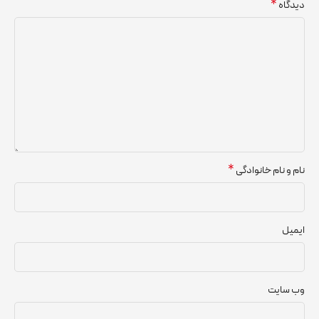
*
دیدگاه
*
نام و نام خانوادگی
ایمیل
وب‌ سایت