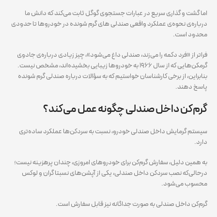
اما گشت و گذاری سریع در عبارات جستجوی گوگل ثابت می‌کند که دانش ما
درباره‌ی نحوه‌ی عملکرد واقعی صندلی های گرم شونده در خودروها تا حدودی
محدود است.
فراتر از «فرد دکمه را می‌زند، صندلی داغ می‌شود»، چیز زیادی درباره‌ی جادوی
گرمکن‌هایی که از سال ۱۹۶۶ به خودروها زیبایی بخشیده‌اند، مشخص نیست.
بنابراین، از برخی کارشناسان خواستیم که به سؤالات درباره صندلی گرم شونده
پاسخ دهند.
گرم‌کن داخل صندلی چگونه عمل می‌کند؟
سیستم گرمایش داخل صندلی خودرو، نسبت به سردکن‌ها عملکرد ساده‌تری
دارد.
به همین دلیل، سفارش گرم‌کن برای خودروهای امروزی، چندان پرهزینه نیست؛
درحالی‌که نصب سردکن داخل صندلی، یکی از آپشن‌های نسبتا گران و لوکس
محسوب می‌شود.
گرم‌کن داخل صندلی به صورت جداگانه نیز قابل سفارش است.