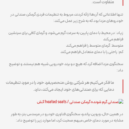
متفاوت است.
تنها اطلاعاتی که آن‌ها ارائه کردند، مربوط به تنظیمات فردی گرمکن صندلی در
خودروهای مزدا بود که به شرح زیر عمل می‌کند:
زیاد: در محیط با دمای پایین به سرعت گرم می‌شود و گرمای کافی برای سرنشین
فراهم می‌کند
متوسط: گرمای متوسط ​​را فراهم می‌کند
کم: راحتی را با دمای متعادل فراهم می‌کند
سخنگوی مزدا اضافه کرد که هیچ دو برند خودرویی شبیه هم نیستند و توضیح
داد:
ما فکر می‌کنیم هر شرکتی روش منحصربفرد خود را در مورد تنظیمات
دمایی که برای صندلی‌های خود ایجاد می‌کند، دارد.
در همین حال، ویوین براندو، سخنگوی فناوری خودرو در مرسدس بنز، به طور
مشابه در مورد دمای خاص مبهم صحبت کرد، اما موارد زیر را توضیح داد: