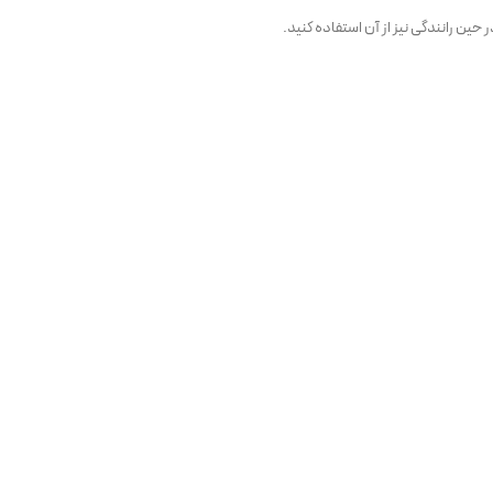
حین رانندگی نیز از آن استفاده کنید.