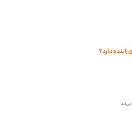
 راننده دارد؟
می‌کند.