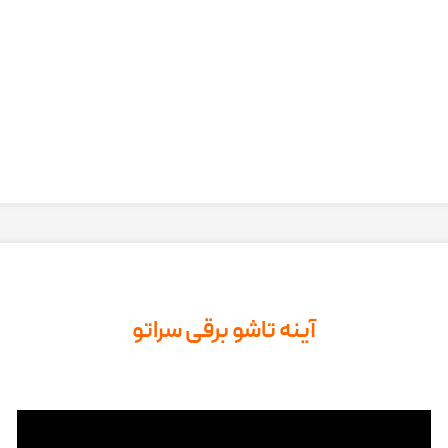
آینه تاشو برقی سراتو