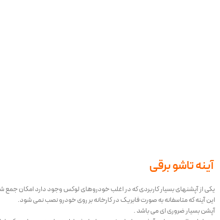
آینه تاشو برقی
یکی از آپشنهای بسیار کاربردی که در اغلب خودروهای لوکس وجود دارد امکان جمع شد
این آینه که متاسفانه به صورت فابریک در کارخانه بر روی خودرو نصب نمی شود.
آپشن بسیار ضروری ای می باشد .