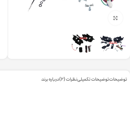
برای بزرگنمایی کلیک کنید
توضیحات
توضیحات تکمیلی
نظرات (2)
درباره برند