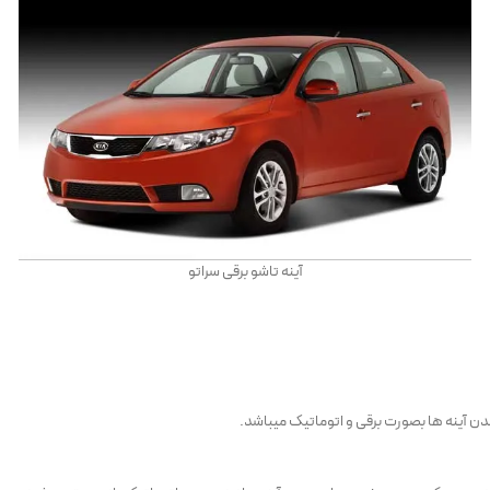
آینه تاشو برقی سراتو
ن آینه ها بصورت برقی و اتوماتیک میباشد.