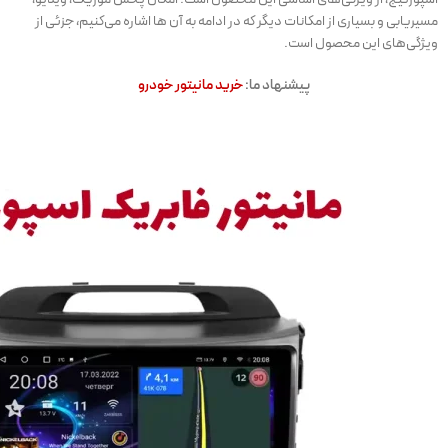
مسیریابی و بسیاری از امکانات دیگر که در ادامه به آن ها اشاره می‌کنیم، جزئی از
ویژگی‌های این محصول است.
پیشنهاد ما:
خرید مانیتور خودرو