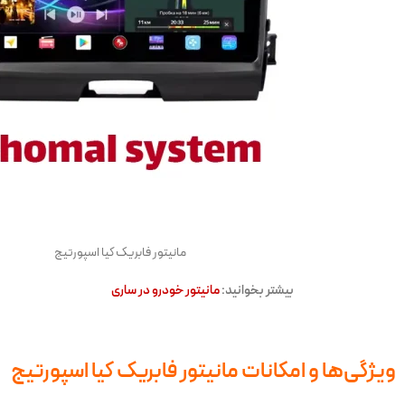
مانیتور فابریک کیا اسپورتیج
بیشتر بخوانید:
مانیتور خودرو در ساری
ویژگی‌ها و امکانات مانیتور فابریک کیا اسپورتیج