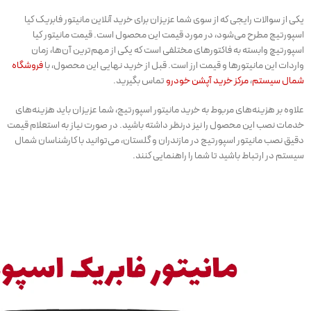
یکی از سوالات رایجی که از سوی شما عزیزان برای خرید آنلاین مانیتور فابریک کیا
اسپورتیج مطرح می‌شود، در مورد قیمت این محصول است. قیمت مانیتور کیا
اسپورتیچ وابسته به فاکتورهای مختلفی است که یکی از مهم‌ترین آن‌ها، زمان
واردات این مانیتورها و قیمت ارز است. قبل از خرید نهایی این محصول، با
فروشگاه
شمال سیستم
،
مرکز خرید آپشن خودرو
تماس بگیرید.
علاوه بر هزینه‌های مربوط به خرید مانیتور اسپورتیج، شما عزیزان باید هزینه‌های
خدمات نصب این محصول را نیز درنظر داشته باشید. در صورت نیاز به استعلام قیمت
دقیق نصب مانیتور اسپورتیج در مازندران و گلستان، می‌توانید با کارشناسان شمال
سیستم در ارتباط باشید تا شما را راهنمایی کنند.