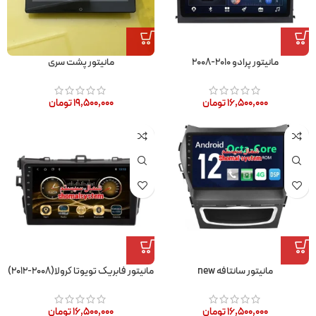
مانیتور پرادو ۲۰۱۰-۲۰۰۸
مانیتور پشت سری
۱۶,۵۰۰,۰۰۰
تومان
۱۹,۵۰۰,۰۰۰
تومان
مانیتور سانتافه new
مانیتور فابریک تویوتا کرولا(۲۰۰۸-۲۰۱۲)
۱۶,۵۰۰,۰۰۰
تومان
۱۶,۵۰۰,۰۰۰
تومان