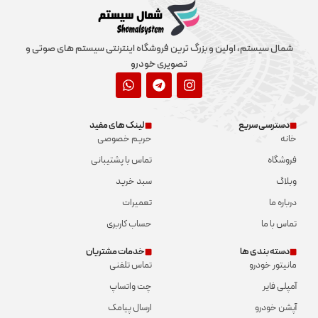
شمال سیستم، اولین و بزرگ ترین فروشگاه اینترنتی سیستم های صوتی و
تصویری خودرو
دسترسی سریع
لینک های مفید
خانه
حریم خصوصی
فروشگاه
تماس با پشتیبانی
وبلاگ
سبد خرید
درباره ما
تعمیرات
تماس با ما
حساب کاربری
دسته بندی ها
خدمات مشتریان
مانیتور خودرو
تماس تلفنی
آمپلی فایر
چت واتساپ
آپشن خودرو
ارسال پیامک