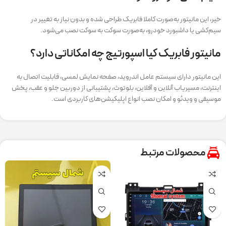
خیر، این مانیتور به‌صورت کاملا فابریک طراحی شده و بدون نیاز به تغییر در
سیم‌کشی یا داشبورد خودرو، به‌صورت سوکت به سوکت نصب می‌شود.
مانیتور فابریک کیا اسپورتیج چه امکاناتی دارد؟
این مانیتور دارای سیستم عامل اندروید، صفحه نمایش لمسی، قابلیت اتصال به
اینترنت، مسیریاب آنلاین و آفلاین، بلوتوث، پشتیبانی از دوربین جلو و عقب، پخش
موسیقی و ویدئو و امکان نصب انواع اپلیکیشن‌های کاربردی است.
محصولات مرتبط